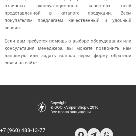
отличных эксплуатационных качествах всей
представленной в каталоге продукции. Всем
покупателям предлагаем качественный и удобный
сервис.
Если вам требуется помощь в выборе оборудования или
консультация менеджера, вы можете позвонить нам
напрямую или задать вопрос через форму обратной
связи на сайте.
Copyright
© ООО «Amper Shop», 2016
Все права защищены
+7 (960) 488-13-77