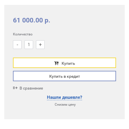
61 000.00 р.
Количество
-
+
Купить
Купить в кредит
В сравнение
Нашли дешевле?
Снизим цену