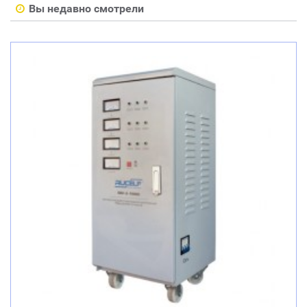
Вы недавно смотрели