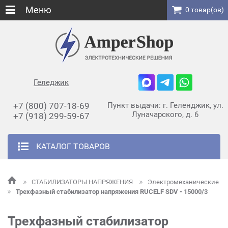
Меню
0 товар(ов)
Геледжик
+7 (800) 707-18-69
Пункт выдачи: г. Геленджик, ул.
Луначарского, д. 6
+7 (918) 299-59-67
КАТАЛОГ ТОВАРОВ
СТАБИЛИЗАТОРЫ НАПРЯЖЕНИЯ
Электромеханические
Трехфазный стабилизатор напряжения RUCELF SDV - 15000/3
Трехфазный стабилизатор