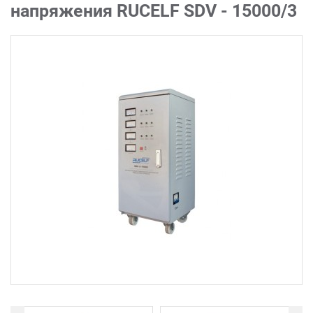
напряжения RUCELF SDV - 15000/3