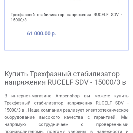
Трехфазный стабилизатор напряжения RUCELF SDV -
15000/3
61 000.00 р.
Купить Трехфазный стабилизатор
напряжения RUCELF SDV - 15000/3 в
В интернет-магазине Amper-shop вы можете купить
Трехфазный стабилизатор напряжения RUCELF SDV -
15000/3 в . Наша компания реализует электротехническое
оборудование высокого качества с гарантией. Мы
напрямую сотрудничаем с проверенными
производителями, поэтому уверены в надежности и