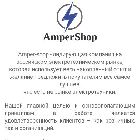
Amper-shop - лидирующая компания на
российском электротехническом рынке,
которая использует весь накопленный опыт и
желание предложить покупателям все самое
лучшее,
что есть на рынке электротехники.
Нашей главной целью и основополагающим
принципам в работе является
удовлетворенность клиентов – как розничных,
так и организаций.