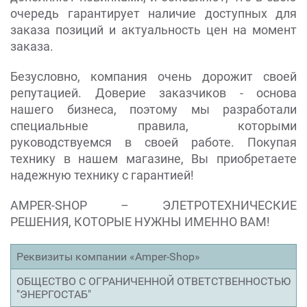
очередь гарантирует наличие доступных для
заказа позиций и актуальность цен на момент
заказа.
Безусловно, компания очень дорожит своей
репутацией. Доверие заказчиков - основа
нашего бизнеса, поэтому мы разработали
специальные правила, которыми
руководствуемся в своей работе. Покупая
технику в нашем магазине, Вы приобретаете
надежную технику с гарантией!
AMPER-SHOP – ЭЛЕТРОТЕХНИЧЕСКИЕ
РЕШЕНИЯ, КОТОРЫЕ НУЖНЫ ИМЕННО ВАМ!
Реквизиты компании «Amper-Shop»
ОБЩЕСТВО С ОГРАНИЧЕННОЙ ОТВЕТСТВЕННОСТЬЮ
"ЭНЕРГОСТАБ"