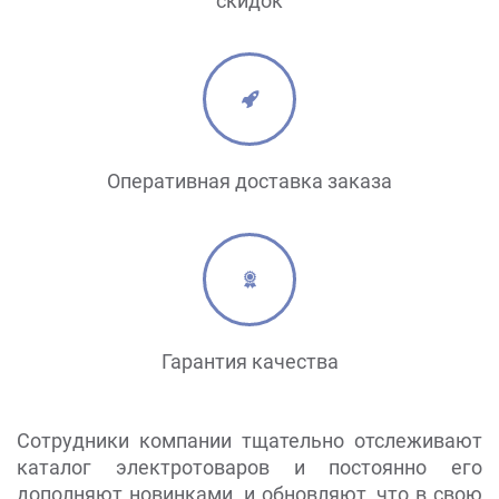
скидок
Оперативная доставка заказа
Гарантия качества
Сотрудники компании тщательно отслеживают
каталог электротоваров и постоянно его
дополняют новинками, и обновляют, что в свою