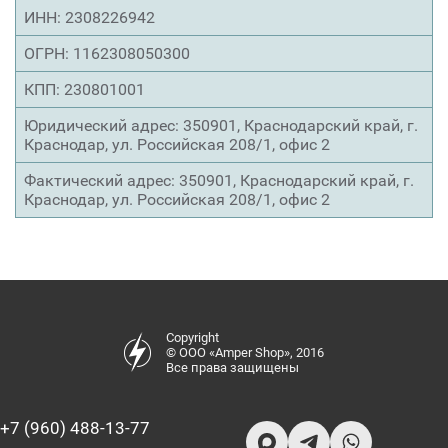
ИНН: 2308226942
ОГРН: 1162308050300
КПП: 230801001
Юридический адрес: 350901, Краснодарский край, г.
Краснодар, ул. Российская 208/1, офис 2
Фактический адрес: 350901, Краснодарский край, г.
Краснодар, ул. Российская 208/1, офис 2
Copyright
© ООО «Amper Shop», 2016
Все права защищены
+7 (960) 488-13-77