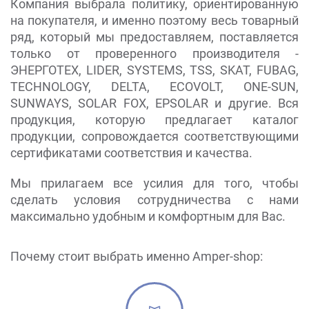
Компания выбрала политику, ориентированную
на покупателя, и именно поэтому весь товарный
ряд, который мы предоставляем, поставляется
только от проверенного производителя -
ЭНЕРГОТЕХ, LIDER, SYSTEMS, TSS, SKAT, FUBAG,
TECHNOLOGY, DELTA, ECOVOLT, ONE-SUN,
SUNWAYS, SOLAR FOX, EPSOLAR и другие. Вся
продукция, которую предлагает каталог
продукции, сопровождается соответствующими
сертификатами соответствия и качества.
Мы прилагаем все усилия для того, чтобы
сделать условия сотрудничества с нами
максимально удобным и комфортным для Вас.
Почему стоит выбрать именно Amper-shop: