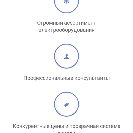
Огромный ассортимент
электрооборудования
Профессиональные консультанты
Конкурентные цены и прозрачная система