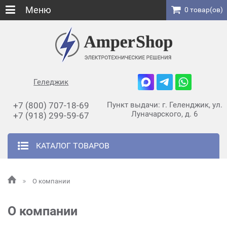
Меню
0 товар(ов)
Геледжик
+7 (800) 707-18-69
Пункт выдачи: г. Геленджик, ул.
Луначарского, д. 6
+7 (918) 299-59-67
КАТАЛОГ ТОВАРОВ
О компании
О компании