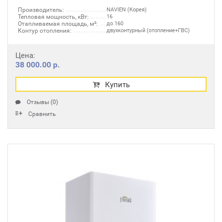
Производитель:
NAVIEN (Корея)
Тепловая мощность, кВт:
16
Отапливаемая площадь, м²:
до 160
Контур отопления:
двухконтурный (отопление+ГВС)
Цена:
38 000.00 р.
Купить
Отзывы (0)
Сравнить