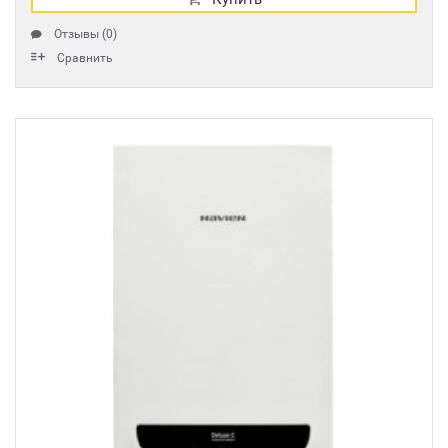
Отзывы (0)
Сравнить