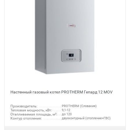
Настенный газовый котел PROTHERM Гепард 12 MOV
Производитель:
PROTHERM (Словакия)
Тепловая мощность, кВт:
9,1-12
Отапливаемая площадь, м²:
до 120
Контур отопления:
двухконтурный (отопление+ГВС)