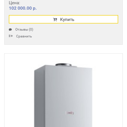
Цена:
102 000.00 р.
Купить
Отзывы (0)
Сравнить