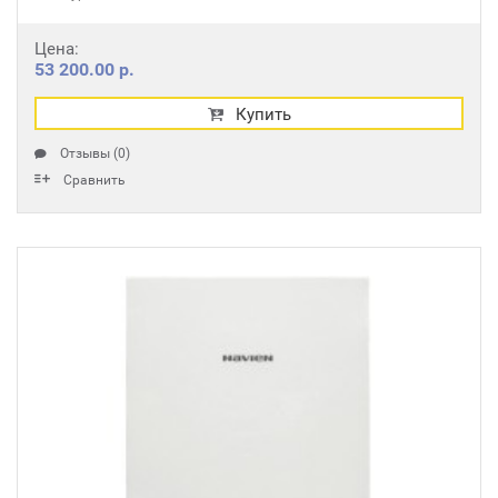
Цена:
53 200.00 р.
Купить
Отзывы (0)
Сравнить