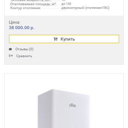
Тепловая мощность, кВт:
Отапливаемая площадь, м²:
до 130
Контур отопления:
двухконтурный (отопление+ГВС)
Цена:
38 000.00 р.
Купить
Отзывы (0)
Сравнить