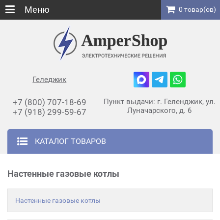
Меню
0 товар(ов)
Геледжик
+7 (800) 707-18-69
Пункт выдачи: г. Геленджик, ул.
Луначарского, д. 6
+7 (918) 299-59-67
КАТАЛОГ ТОВАРОВ
Настенные газовые котлы
Настенные газовые котлы