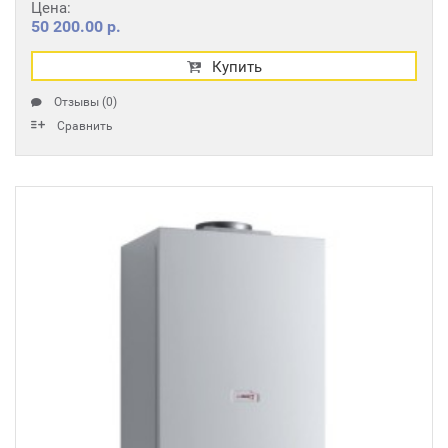
Цена:
50 200.00 р.
Купить
Отзывы (0)
Сравнить