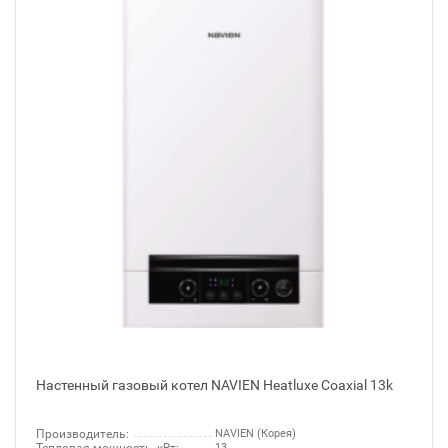
Настенный газовый котел NAVIEN Heatluxe Coaxial 13k
Производитель:
NAVIEN (Корея)
13