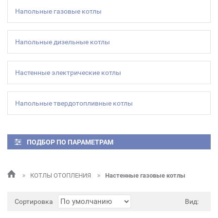
Напольные газовые котлы
Напольные дизельные котлы
Настенные электрические котлы
Напольные твердотопливные котлы
ПОДБОР ПО ПАРАМЕТРАМ
КОТЛЫ ОТОПЛЕНИЯ
Настенные газовые котлы
Сортировка
Вид: