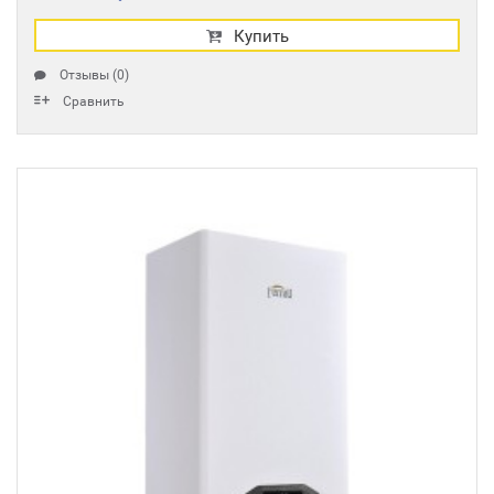
Купить
Отзывы (0)
Сравнить