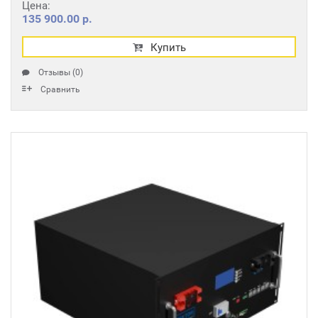
Цена:
135 900.00 р.
Купить
Отзывы (0)
Сравнить