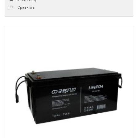
Отзывы (0)
Сравнить