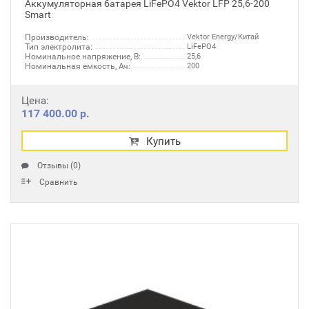
Аккумуляторная батарея LiFePO4 Vektor LFP 25,6-200
Smart
Производитель:
Vektor Energy/Китай
Тип электролита:
LiFePO4
Номинальное напряжение, В:
25,6
Номинальная емкость, Ач:
200
Цена:
117 400.00 р.
Купить
Отзывы (0)
Сравнить