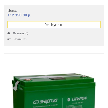
Цена:
112 350.00 р.
Купить
Отзывы (0)
Сравнить