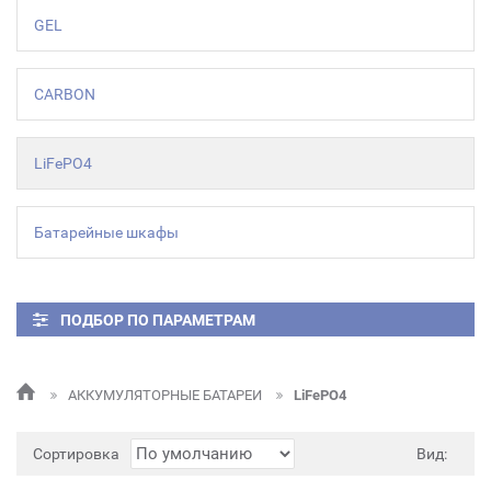
GEL
CARBON
LiFePO4
Батарейные шкафы
ПОДБОР ПО ПАРАМЕТРАМ
АККУМУЛЯТОРНЫЕ БАТАРЕИ
LiFePO4
Сортировка
Вид: