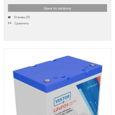
Цена по запросу
Отзывы (0)
Сравнить