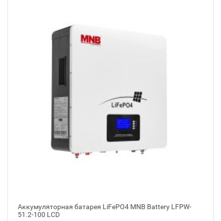
Аккумуляторная батарея LiFePO4 MNB Battery LFPW-
51.2-100 LCD