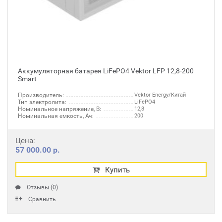
Аккумуляторная батарея LiFePO4 Vektor LFP 12,8-200
Smart
Производитель:
Vektor Energy/Китай
Тип электролита:
LiFePO4
Номинальное напряжение, В:
12,8
Номинальная емкость, Ач:
200
Цена:
57 000.00 р.
Купить
Отзывы (0)
Сравнить