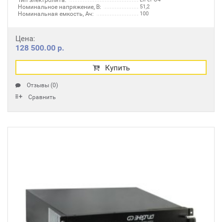
Тип электролита:
Номинальное напряжение, В:
51,2
Номинальная емкость, Ач:
100
Цена:
128 500.00 р.
Купить
Отзывы (0)
Сравнить