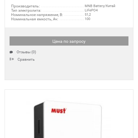
Производитель:
MNB Battery/Китай
Тип электролита:
LiFePO4
Номинальное напряжение, В:
51,2
Номинальная емкость, Ач:
100
Цена по запросу
Отзывы (0)
Сравнить