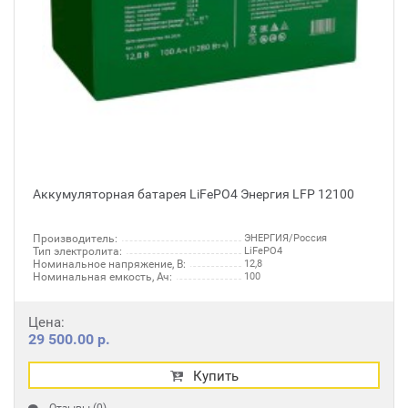
Аккумуляторная батарея LiFePO4 Энергия LFP 12100
Производитель:
ЭНЕРГИЯ/Россия
Тип электролита:
LiFePO4
Номинальное напряжение, В:
12,8
Номинальная емкость, Ач:
100
Цена:
29 500.00 р.
Купить