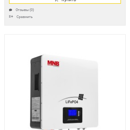
Отзывы (0)
Сравнить