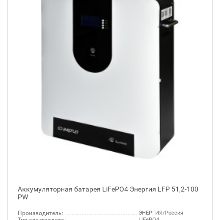
Аккумуляторная батарея LiFePO4 Энергия LFP 51,2-100
PW
Производитель:
ЭНЕРГИЯ/Россия
LiFePO4