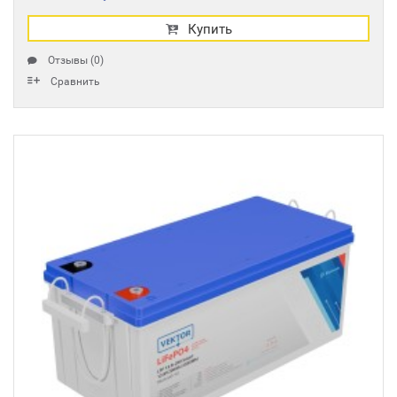
Купить
Отзывы (0)
Сравнить