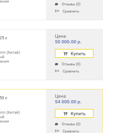
ления
Отзывы (0)
Сравнить
Цена:
25 с
50 000.00 р.
пп (Китай)
Купить
ый
ления
Отзывы (0)
Сравнить
Цена:
50 с
54 000.00 р.
пп (Китай)
Купить
ый
ления
Отзывы (0)
Сравнить