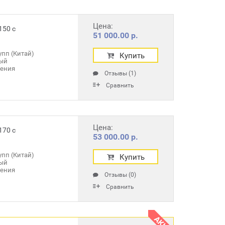
Цена:
150 с
51 000.00 р.
пп (Китай)
Купить
ый
ления
Отзывы (1)
Сравнить
Цена:
170 с
53 000.00 р.
пп (Китай)
Купить
ый
ления
Отзывы (0)
Сравнить