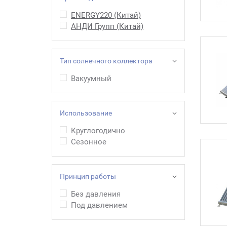
ENERGY220 (Китай)
АНДИ Групп (Китай)
Тип солнечного коллектора
Вакуумный
Использование
Круглогодично
Сезонное
Принцип работы
Без давления
Под давлением