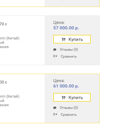
Цена:
70 с
57 000.00 р.
пп (Китай)
Купить
ый
ления
Отзывы (0)
Сравнить
Цена:
00 с
61 000.00 р.
пп (Китай)
Купить
ый
ления
Отзывы (0)
Сравнить