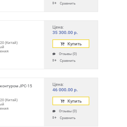
Сравнить
Цена:
35 300.00 р.
20 (Китай)
Купить
ый
ления
Отзывы (0)
Сравнить
Цена:
контуром JPC-15
46 000.00 р.
20 (Китай)
Купить
ый
ления
Отзывы (0)
Сравнить