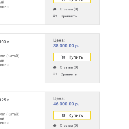
ый
ления
Отзывы (0)
Сравнить
Цена:
100 с
38 000.00 р.
пп (Китай)
Купить
ый
ления
Отзывы (0)
Сравнить
Цена:
125 с
46 000.00 р.
пп (Китай)
Купить
ый
ления
Отзывы (0)