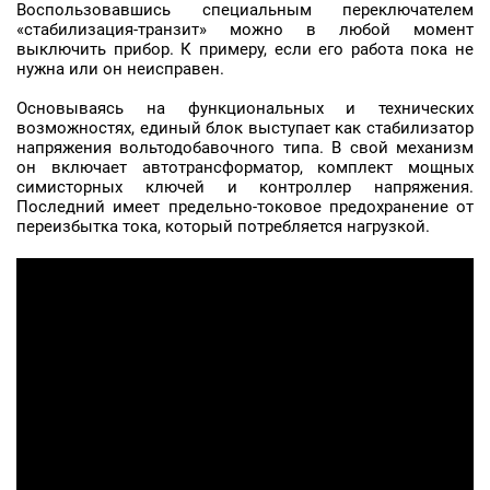
Воспользовавшись специальным переключателем
«стабилизация-транзит» можно в любой момент
выключить прибор. К примеру, если его работа пока не
нужна или он неисправен.
Основываясь на функциональных и технических
возможностях, единый блок выступает как стабилизатор
напряжения вольтодобавочного типа. В свой механизм
он включает автотрансформатор, комплект мощных
симисторных ключей и контроллер напряжения.
Последний имеет предельно-токовое предохранение от
переизбытка тока, который потребляется нагрузкой.