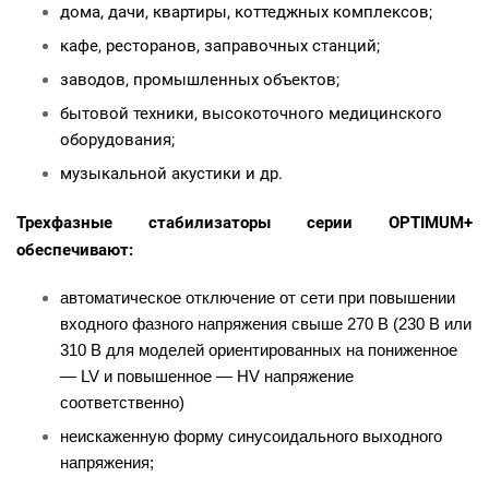
дома, дачи, квартиры, коттеджных комплексов;
кафе, ресторанов, заправочных станций;
заводов, промышленных объектов;
бытовой техники, высокоточного медицинского
оборудования;
музыкальной акустики и др.
Трехфазные стабилизаторы серии OPTIMUM+
обеспечивают:
автоматическое отключение от сети при повышении
входного фазного напряжения свыше 270 В (230 В или
310 В для моделей ориентированных на пониженное
— LV и повышенное — HV напряжение
соответственно)
неискаженную форму синусоидального выходного
напряжения;