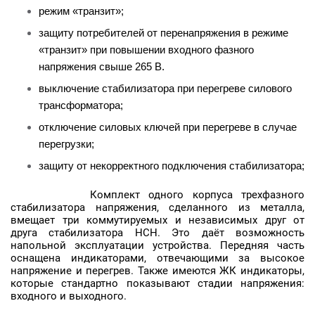
режим «транзит»;
защиту потребителей от перенапряжения в режиме
«транзит» при повышении входного фазного
напряжения свыше 265 В.
выключение стабилизатора при перегреве силового
трансформатора;
отключение силовых ключей при перегреве в случае
перегрузки;
защиту от некорректного подключения стабилизатора;
Комплект одного корпуса трехфазного
стабилизатора напряжения, сделанного из металла,
вмещает три коммутируемых и независимых друг от
друга стабилизатора HCH. Это даёт возможность
напольной эксплуатации устройства. Передняя часть
оснащена индикаторами, отвечающими за высокое
напряжение и перегрев. Также имеются ЖК индикаторы,
которые стандартно показывают стадии напряжения:
входного и выходного.