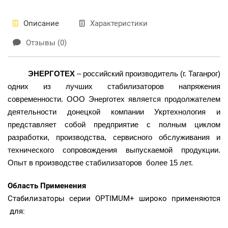
Описание
Характеристики
Отзывы (0)
ЭНЕРГОТЕХ
– российский производитель (г. Таганрог)
одних из лучших стабилизаторов напряжения
современности. ООО Энерготех является продолжателем
деятельности донецкой компании Укртехнология и
представляет собой предприятие с полным циклом
разработки, производства, сервисного обслуживания и
технического сопровождения выпускаемой продукции.
Опыт в производстве стабилизаторов более 15 лет.
Область Применения
Стабилизаторы серии OPTIMUM+ широко применяются
для: