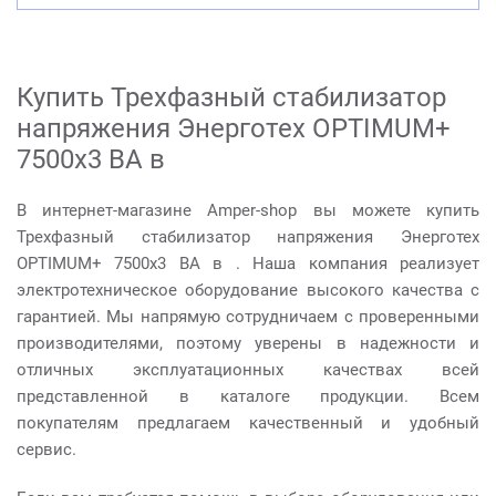
Купить Трехфазный стабилизатор
напряжения Энерготех OPTIMUM+
7500х3 ВА в
В интернет-магазине Amper-shop вы можете купить
Трехфазный стабилизатор напряжения Энерготех
OPTIMUM+ 7500х3 ВА в . Наша компания реализует
электротехническое оборудование высокого качества с
гарантией. Мы напрямую сотрудничаем с проверенными
производителями, поэтому уверены в надежности и
отличных эксплуатационных качествах всей
представленной в каталоге продукции. Всем
покупателям предлагаем качественный и удобный
сервис.