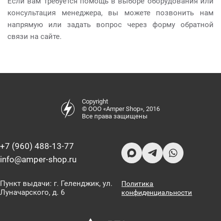
Если вам требуется помощь в выборе оборудования или
консультация менеджера, вы можете позвонить нам
напрямую или задать вопрос через форму обратной
связи на сайте.
Copyright
© ООО «Amper Shop», 2016
Все права защищены
+7 (960) 488-13-77
info@amper-shop.ru
Пункт выдачи: г. Геленджик, ул.
Политика
Луначарского, д. 6
конфиденциальности