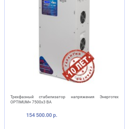
Трехфазный стабилизатор напряжения Энерготех
OPTIMUM+ 7500х3 ВА
154 500.00 р.