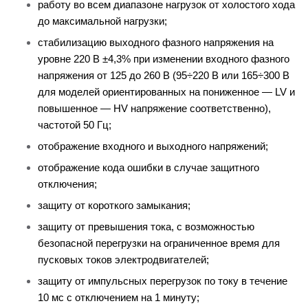
работу во всем диапазоне нагрузок от холостого хода
до максимальной нагрузки;
стабилизацию выходного фазного напряжения на
уровне 220 В ±4,3% при изменении входного фазного
напряжения от 125 до 260 В (95÷220 В или 165÷300 В
для моделей ориентированных на пониженное — LV и
повышенное — HV напряжение соответственно),
частотой 50 Гц;
отображение входного и выходного напряжений;
отображение кода ошибки в случае защитного
отключения;
защиту от короткого замыкания;
защиту от превышения тока, с возможностью
безопасной перегрузки на ограниченное время для
пусковых токов электродвигателей;
защиту от импульсных перегрузок по току в течение
10 мс с отключением на 1 минуту;