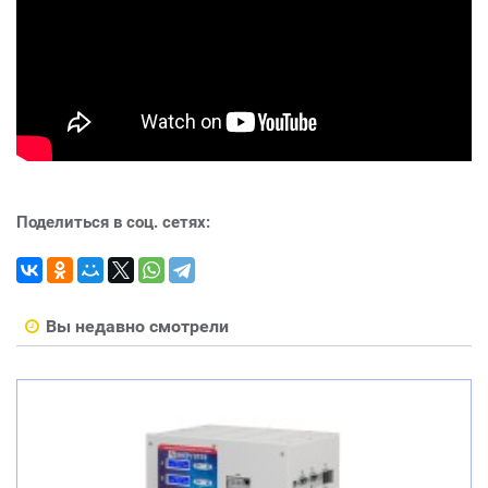
Поделиться в соц. сетях:
Вы недавно смотрели