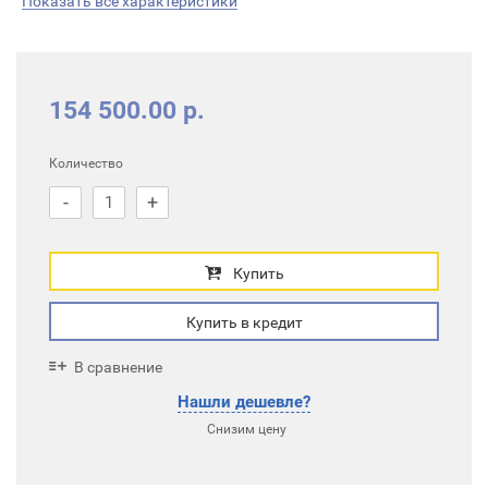
Показать все характеристики
154 500.00 р.
Количество
-
+
Купить
Купить в кредит
В сравнение
Нашли дешевле?
Снизим цену