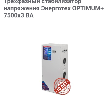
Трехфазный стабилизатор
напряжения Энерготех OPTIMUM+
7500х3 ВА