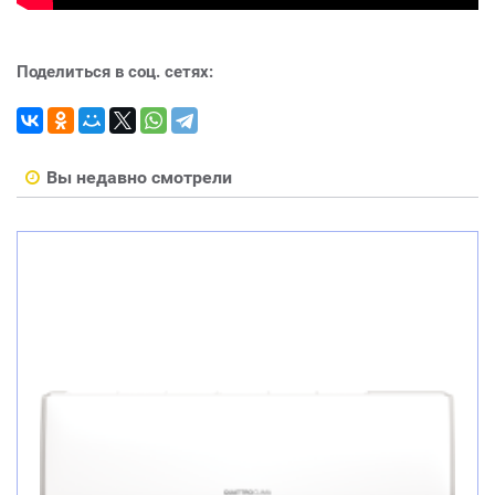
Поделиться в соц. сетях:
Вы недавно смотрели