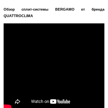
Обзор сплит-системы BERGAMO от бренда
QUATTROCLIMA