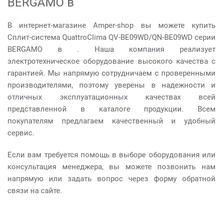
BERGAMO в
В интернет-магазине Amper-shop вы можете купить
Сплит-система QuattroClima QV-BE09WD/QN-BE09WD серии
BERGAMO в . Наша компания реализует
электротехническое оборудование высокого качества с
гарантией. Мы напрямую сотрудничаем с проверенными
производителями, поэтому уверены в надежности и
отличных эксплуатационных качествах всей
представленной в каталоге продукции. Всем
покупателям предлагаем качественный и удобный
сервис.
Если вам требуется помощь в выборе оборудования или
консультация менеджера, вы можете позвонить нам
напрямую или задать вопрос через форму обратной
связи на сайте.