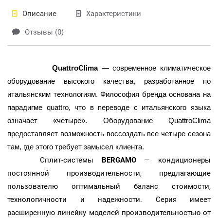
Описание
Характеристики
Отзывы (0)
QuattroClima
— современное климатическое
оборудование высокого качества, разработанное по
итальянским технологиям. Философия бренда основана на
парадигме quattro, что в переводе с итальянского языка
означает «четыре». Оборудование QuattroClima
предоставляет возможность воссоздать все четыре сезона
там, где этого требует замысел клиента.
Сплит-системы
BERGAMO
— кондиционеры
постоянной производительности, предлагающие
пользователю оптимальный баланс стоимости,
технологичности и надежности. Серия имеет
расширенную линейку моделей производительностью от