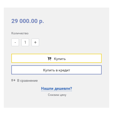
29 000.00 р.
Количество
-
+
Купить
Купить в кредит
В сравнение
Нашли дешевле?
Снизим цену