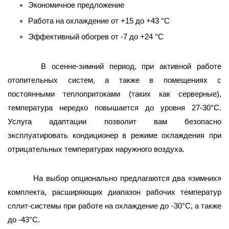
Экономичное предложение
Работа на охлаждение от +15 до +43 °C
Эффективный обогрев от -7 до +24 °C
В осенне-зимний период, при активной работе
отопительных систем, а также в помещениях с
постоянными теплопритоками (таких как серверные),
температура нередко повышается до уровня 27-30°С.
Услуга адаптации позволит вам безопасно
эксплуатировать кондиционер в режиме охлаждения при
отрицательных температурах наружного воздуха.
На выбор опционально предлагаются два «зимних»
комплекта, расширяющих диапазон рабочих температур
сплит-системы при работе на охлаждение до -30°С, а также
до -43°С.