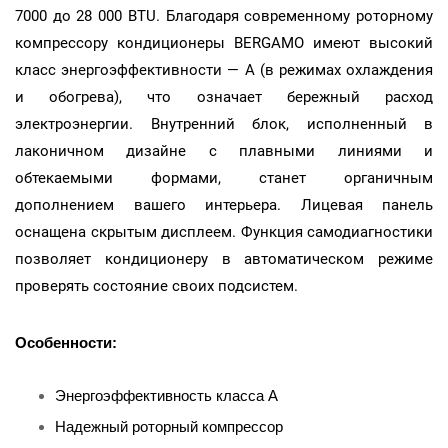
7000 до 28 000 BTU. Благодаря современному роторному
компрессору кондиционеры BERGAMO имеют высокий
класс энергоэффективности — A (в режимах охлаждения
и обогрева), что означает бережный расход
электроэнергии. Внутренний блок, исполненный в
лаконичном дизайне с плавными линиями и
обтекаемыми формами, станет органичным
дополнением вашего интерьера. Лицевая панель
оснащена скрытым дисплеем. Функция самодиагностики
позволяет кондиционеру в автоматическом режиме
проверять состояние своих подсистем.
Особенности:
Энергоэффективность класса А
Надежный роторный компрессор