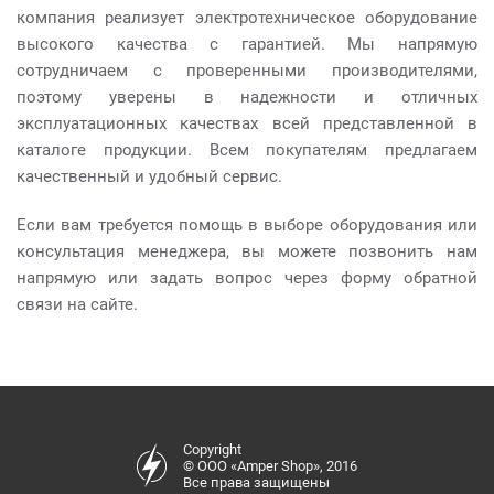
компания реализует электротехническое оборудование
высокого качества с гарантией. Мы напрямую
сотрудничаем с проверенными производителями,
поэтому уверены в надежности и отличных
эксплуатационных качествах всей представленной в
каталоге продукции. Всем покупателям предлагаем
качественный и удобный сервис.
Если вам требуется помощь в выборе оборудования или
консультация менеджера, вы можете позвонить нам
напрямую или задать вопрос через форму обратной
связи на сайте.
Copyright
© ООО «Amper Shop», 2016
Все права защищены