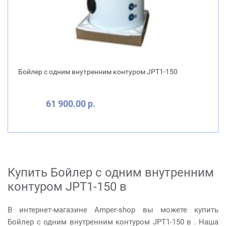
Бойлер с одним внутренним контуром JPT1-150
61 900.00 р.
Купить Бойлер с одним внутренним
контуром JPT1-150 в
В интернет-магазине Amper-shop вы можете купить
Бойлер с одним внутренним контуром JPT1-150 в . Наша