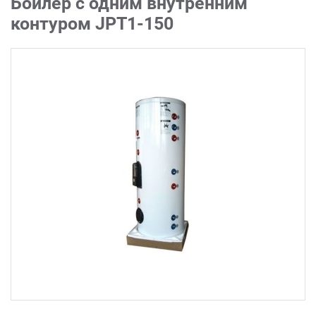
Бойлер с одним внутренним
контуром JPT1-150