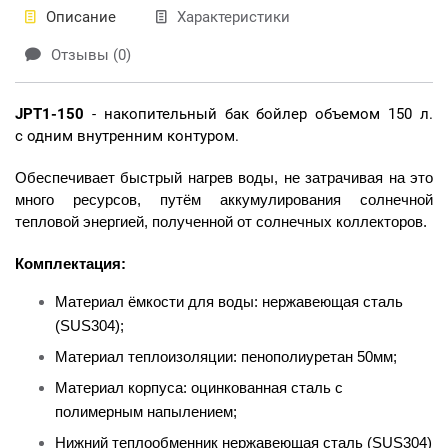
Описание
Характеристики
Отзывы (0)
JPT1-150
- накопительный бак бойлер объемом 150 л.
с одним внутренним контуром.
Обеспечивает быстрый нагрев воды, не затрачивая на это
много ресурсов, путём аккумулирования солнечной
тепловой энергией, полученной от солнечных коллекторов.
Комплектация:
Материал ёмкости для воды: нержавеющая сталь
(SUS304);
Материал теплоизоляции: пенополиуретан 50мм;
Материал корпуса: оцинкованная сталь с
полимерным напылением;
Нижний теплообменник нержавеющая сталь (SUS304)