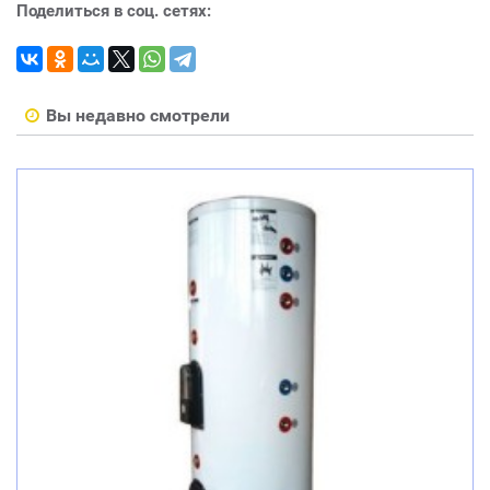
Поделиться в соц. сетях:
Вы недавно смотрели