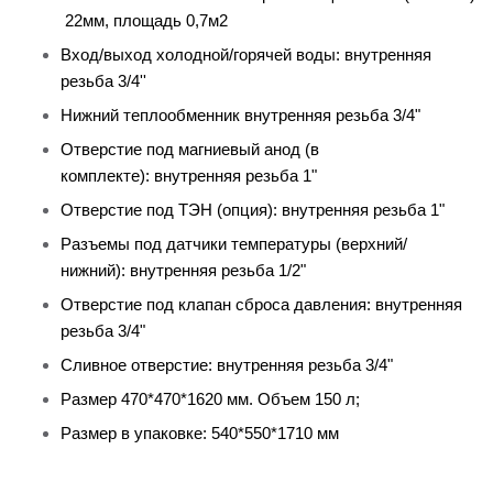
22мм, площадь 0,7м2
Вход/выход холодной/горячей воды: внутренняя
резьба 3/4''
Нижний теплообменник внутренняя резьба 3/4"
Отверстие под магниевый анод (в
комплекте): внутренняя резьба 1"
Отверстие под ТЭН (опция): внутренняя резьба 1"
Разъемы под датчики температуры (верхний/
нижний): внутренняя резьба 1/2"
Отверстие под клапан сброса давления: внутренняя
резьба 3/4"
Сливное отверстие: внутренняя резьба 3/4"
Размер 470*470*1620 мм. Объем 150 л;
Размер в упаковке: 540*550*1710 мм