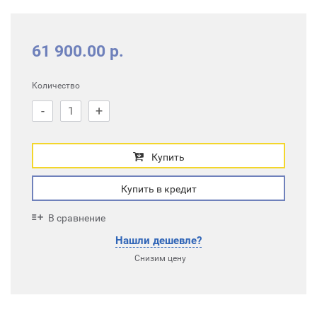
61 900.00 р.
Количество
-
+
Купить
Купить в кредит
В сравнение
Нашли дешевле?
Снизим цену