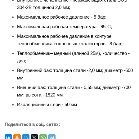
304-2B толщиной 2,0 мм;
Максимальное рабочее давление - 5 бар;
Максимальная рабочая температура - 95°C;
Максимальное рабочее давление в контуре
теплообменника солнечных коллекторов - 8 бар;
Теплообменник– медный (длиной 25м), количество -
два;
Внутренний бак: толщина стали -2,0 мм; диаметр -600
мм
Внешний бак: толщина стали - 0,55 мм; диаметр -700
мм; высота - 1920 мм
Изоляционный слой - 50 мм
Поделиться в соц. сетях: