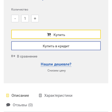
Количество
-
+
Купить
Купить в кредит
В сравнение
Нашли дешевле?
Снизим цену
Описание
Характеристики
Отзывы (0)