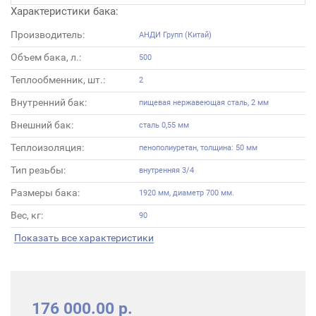
Характеристики бака:
Производитель:
АНДИ Групп (Китай)
Объем бака, л.:
500
Теплообменник, шт.:
2
Внутренний бак:
пищевая нержавеющая сталь, 2 мм
Внешний бак:
сталь 0,55 мм
Теплоизоляция:
пенополиуретан, толщина: 50 мм
Тип резьбы:
внутренняя 3/4
Размеры бака:
1920 мм, диаметр 700 мм.
Вес, кг:
90
Показать все характеристики
176 000.00 р.