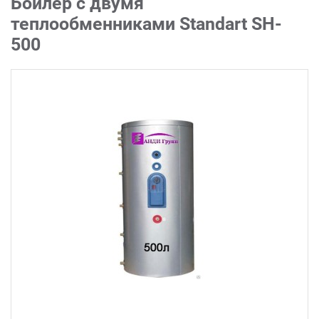
Бойлер с двумя
теплообменниками Standart SH-
500