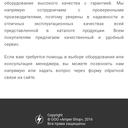
оборудование высокого качества с гарантией. Мы
напрямую сотрудничаем с проверенными
производителями, поэтому уверены в надежности и
отличных эксплуатационных качествах всей
представленной в каталоге продукции. Всем
покупателям предлагаем качественный и удобный
сервис.
Если вам требуется помощь в выборе оборудования или
консультация менеджера, вы можете позвонить нам
напрямую или задать вопрос через форму обратной
связи на сайте.
Copyright
© ООО «Amper Shop», 2016
Все права защищены