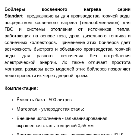
Бойлеры косвенного нагрева серии
Standart
предназначены для производства горячей воды
посредством косвенного нагрева (теплообменников) для
ГВС и системы отопления от источников тепла,
работающих на основе газа, дров, дизельного топлива и
солнечных коллекторов. Применение этих бойлеров дает
возможность быстрого и объемного производства горячей
воды для разного назначения без потребления
электрической энергии. Их также отличает простота
монтажа, размеры всех моделей этих бойлеров позволяют
легко пронести их через дверной проем.
Комплектация:
Ёмкость бака - 500 литров
Материал - углеродистая сталь;
Внешнее исполнение - гальванизированная
окрашенная сталь толщиной 0,55 мм;
Внутреннее исполнение - нержавеющая сталь SUS