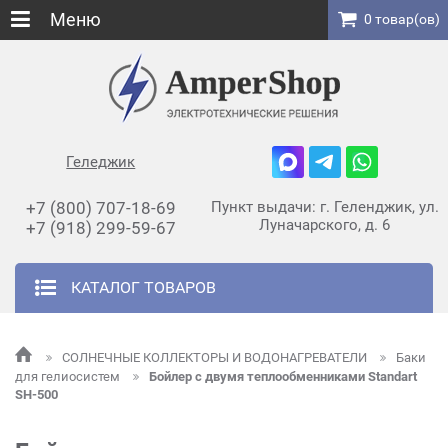
Меню
0 товар(ов)
Геледжик
+7 (800) 707-18-69
Пункт выдачи: г. Геленджик, ул.
Луначарского, д. 6
+7 (918) 299-59-67
КАТАЛОГ ТОВАРОВ
СОЛНЕЧНЫЕ КОЛЛЕКТОРЫ И ВОДОНАГРЕВАТЕЛИ
Баки
для гелиосистем
Бойлер с двумя теплообменниками Standart
SH-500