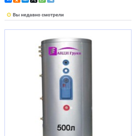
Вы недавно смотрели