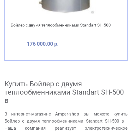
Бойлер с двумя теплообменниками Standart SH-500
176 000.00 р.
Купить Бойлер с двумя
теплообменниками Standart SH-500
в
В интернет-магазине Amper-shop вы можете купить
Бойлер с двумя теплообменниками Standart SH-500 в .
Наша компания реализует электротехническое